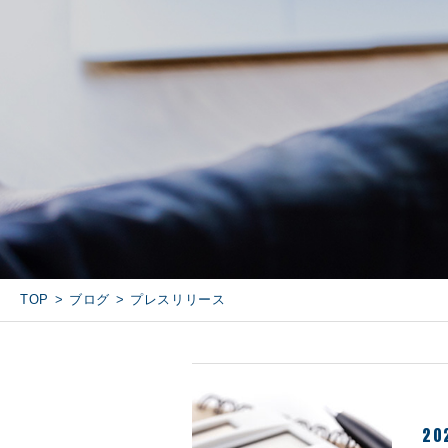
TOP
ブログ
プレスリリース
20