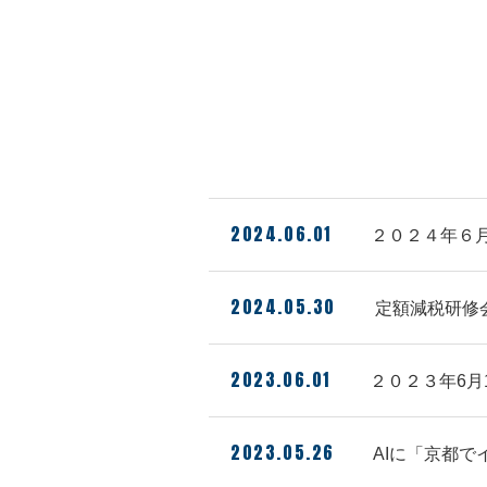
2024.06.01
２０２４年６
2024.05.30
定額減税研修
2023.06.01
２０２３年6月
2023.05.26
AIに「京都