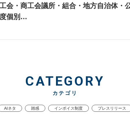
工会・商工会議所・組合・地方自治体・
度個別…
CATEGORY
カテゴリ
AIネタ
雑感
インボイス制度
プレスリリース