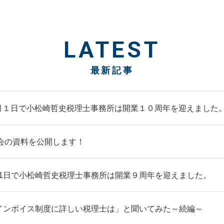
LATEST
最新記事
月１日で小松崎哲史税理士事務所は開業１０周年を迎えました
会の資料を公開します！
1日で小松崎哲史税理士事務所は開業９周年を迎えました。
でインボイス制度に詳しい税理士は」と聞いてみた～続編～