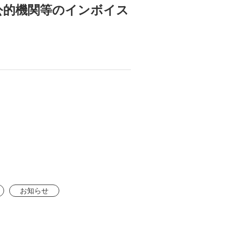
公的機関等のインボイス
お知らせ