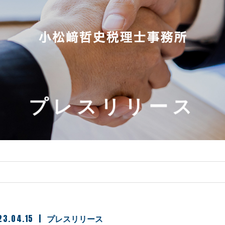
プレスリリース
23.04.15
プレスリリース