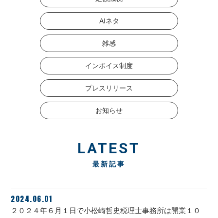
AIネタ
雑感
インボイス制度
プレスリリース
お知らせ
LATEST
最新記事
2024.06.01
２０２４年６月１日で小松崎哲史税理士事務所は開業１０