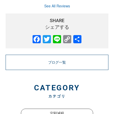
See All Reviews
SHARE
シェアする
Facebook
Twitter
Line
Copy
共
Link
有
ブログ一覧
CATEGORY
カテゴリ
定額減税