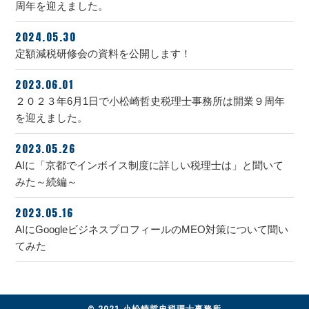
周年を迎えました。
2024.05.30
定額減税研修会の資料を公開します！
2023.06.01
２０２３年6月1日で小松崎哲史税理士事務所は開業９周年
を迎えました。
2023.05.26
AIに「京都でインボイス制度に詳しい税理士は」と聞いて
みた～続編～
2023.05.16
AIにGoogleビジネスプロフィールのMEO対策について聞い
てみた