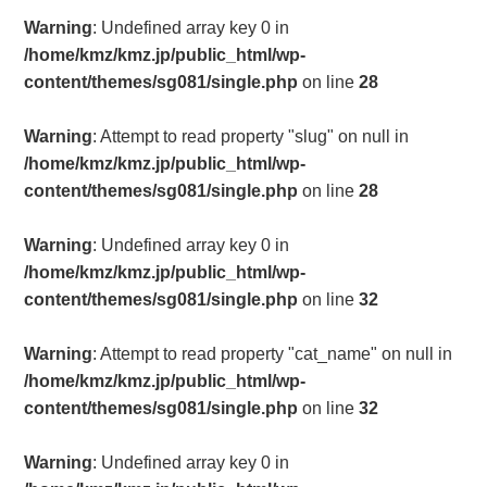
Warning
: Undefined array key 0 in
/home/kmz/kmz.jp/public_html/wp-
content/themes/sg081/single.php
on line
28
Warning
: Attempt to read property "slug" on null in
/home/kmz/kmz.jp/public_html/wp-
content/themes/sg081/single.php
on line
28
Warning
: Undefined array key 0 in
/home/kmz/kmz.jp/public_html/wp-
content/themes/sg081/single.php
on line
32
Warning
: Attempt to read property "cat_name" on null in
/home/kmz/kmz.jp/public_html/wp-
content/themes/sg081/single.php
on line
32
Warning
: Undefined array key 0 in