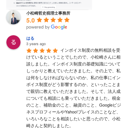
小松崎哲史税理士事務所
5.0
はる
3 years ago
インボイス制度の無料相談を受
けているということでしたので、小松崎さんに相
談しました。インボイス制度の基礎知識について
しっかりと教えていただきました。その上で、私
は何をしなければならないのか、私の仕事にイン
ボイス制度がどう影響するのか、といったことま
で親切に教えていただきました。そして、法人成
についても相談にも乗っていただきました。税金
のこと、補助金のこと、融資のこと、Googleビジ
ネスプロフィールやYahoo!プレイスのことなど、
いろいろなことを相談したいと思ったので、小松
崎さんと契約しました。