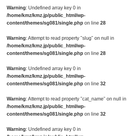
Warning
: Undefined array key 0 in
/home/kmz/kmz.jp/public_html/wp-
content/themes/sg081/single.php
on line
28
Warning
: Attempt to read property "slug" on null in
/home/kmz/kmz.jp/public_html/wp-
content/themes/sg081/single.php
on line
28
Warning
: Undefined array key 0 in
/home/kmz/kmz.jp/public_html/wp-
content/themes/sg081/single.php
on line
32
Warning
: Attempt to read property "cat_name" on null in
/home/kmz/kmz.jp/public_html/wp-
content/themes/sg081/single.php
on line
32
Warning
: Undefined array key 0 in