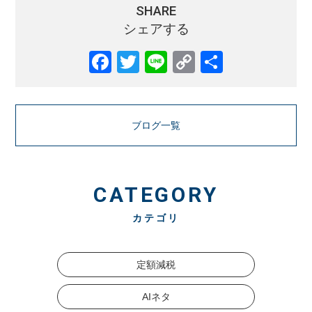
SHARE
シェアする
Facebook
Twitter
Line
Copy
共
Link
有
ブログ一覧
CATEGORY
カテゴリ
定額減税
AIネタ