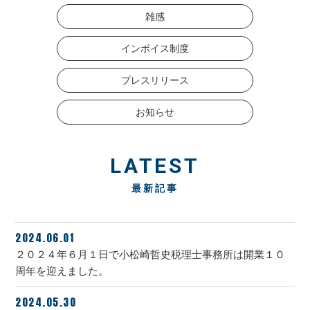
雑感
インボイス制度
プレスリリース
お知らせ
LATEST
最新記事
2024.06.01
２０２４年６月１日で小松崎哲史税理士事務所は開業１０
周年を迎えました。
2024.05.30