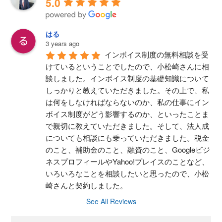
5.0
はる
3 years ago
インボイス制度の無料相談を受
けているということでしたので、小松崎さんに相
談しました。インボイス制度の基礎知識について
しっかりと教えていただきました。その上で、私
は何をしなければならないのか、私の仕事にイン
ボイス制度がどう影響するのか、といったことま
で親切に教えていただきました。そして、法人成
についても相談にも乗っていただきました。税金
のこと、補助金のこと、融資のこと、Googleビジ
ネスプロフィールやYahoo!プレイスのことなど、
いろいろなことを相談したいと思ったので、小松
崎さんと契約しました。
See All Reviews